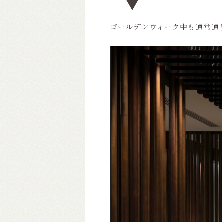
ゴールデンウィーク中も通常通