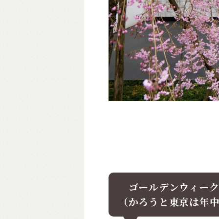
ゴールデンウィーク
（かろうと東京は年中