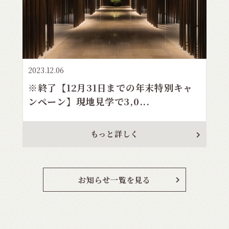
2023.12.06
※終了【12月31日までの年末特別キャ
ンペーン】現地見学で3,0...
もっと詳しく
お知らせ一覧を見る