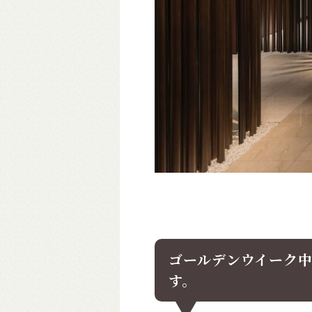
ゴールデンウイーク中の
す。