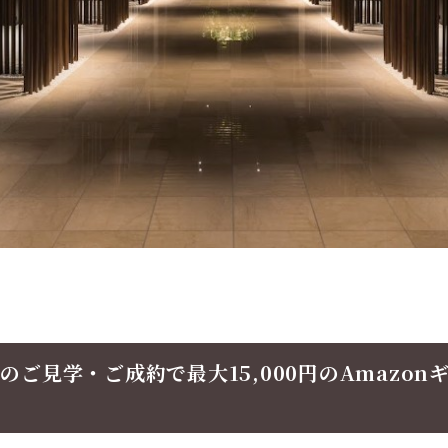
ご見学・ご成約で最大15,000円のAmazo