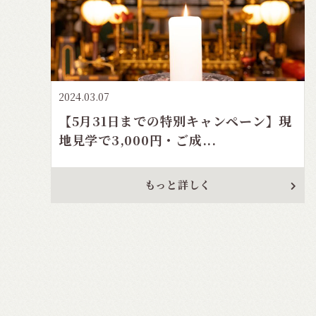
2024.03.07
【5月31日までの特別キャンペーン】現
地見学で3,000円・ご成...
もっと詳しく