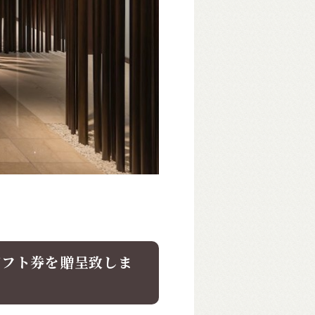
nギフト券を贈呈致しま