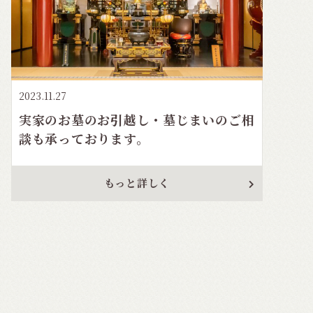
2023.11.27
実家のお墓のお引越し・墓じまいのご相
談も承っております。
もっと詳しく