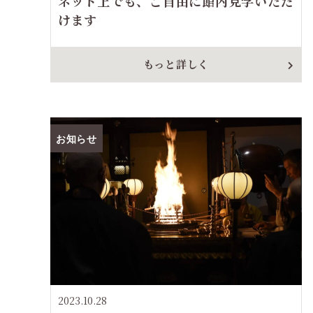
ネット上でも、ご自由に館内見学いただ
けます
もっと詳しく
お知らせ
2023.10.28