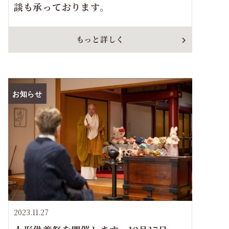
談も承っております。
もっと詳しく
お知らせ
2023.11.27