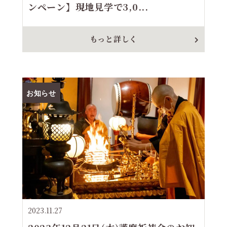
ンペーン】現地見学で3,0...
もっと詳しく
お知らせ
2023.11.27