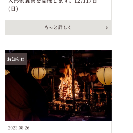
人形供養祭を開催します。12月17日
(日)
もっと詳しく
お知らせ
2023.08.26