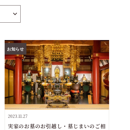
お知らせ
2023.11.27
実家のお墓のお引越し・墓じまいのご相