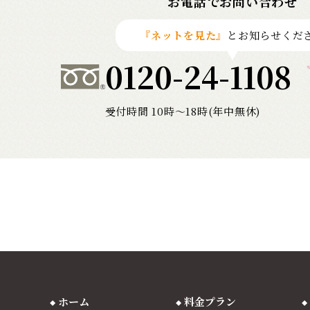
お電話でお問い合わせ
『ネットを見た』
とお知らせくだ
0120-24-1108
受付時間 10時〜18時(年中無休)
ホーム
料金プラン