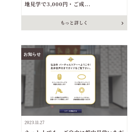
地見学で3,000円・ご成...
もっと詳しく
お知らせ
2023.11.27