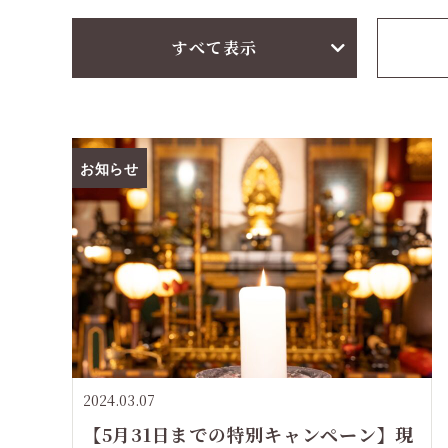
すべて表示
お知らせ
2024.03.07
【5月31日までの特別キャンペーン】現