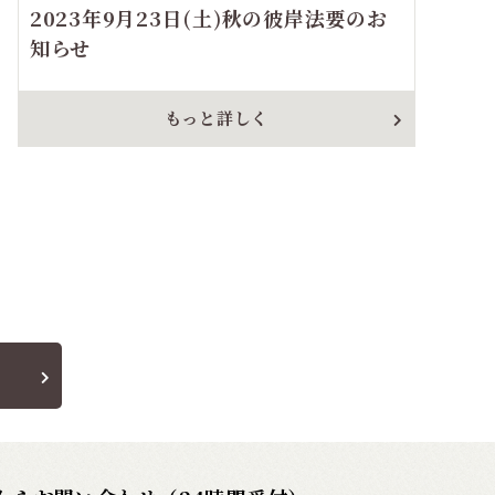
2023年9月23日(土)秋の彼岸法要のお
知らせ
もっと詳しく