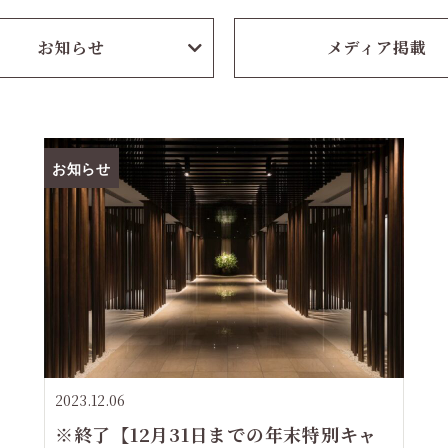
お知らせ
メディア掲載
お知らせ
2023.12.06
※終了【12月31日までの年末特別キャ