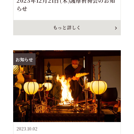
2023年12月21日(木)護摩祈祷会のお知
らせ
もっと詳しく
お知らせ
2023.10.02