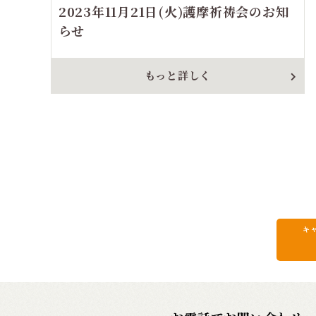
2023年11月21日(火)護摩祈祷会のお知
らせ
もっと詳しく
キ