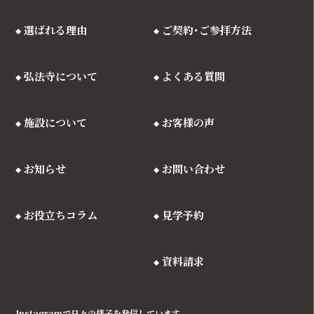
選ばれる理由
ご契約･ご参拝方法
弘法寺について
よくある質問
施設について
お客様の声
お知らせ
お問い合わせ
お役立ちコラム
見学予約
資料請求
Instagramで日々の様子を発信しています