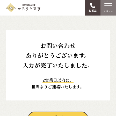
お電話
メニュー
お問い合わせ
ありがとうございます。
入力が完了いたしました。
2営業日以内に、
担当よりご連絡いたします。