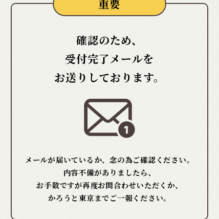
重要
確認のため、
受付完了メールを
お送りしております。
メールが届いているか、念の為ご確認ください。
内容不備がありましたら、
お手数ですが再度お問合わせいただくか、
かろうと東京までご一報ください。