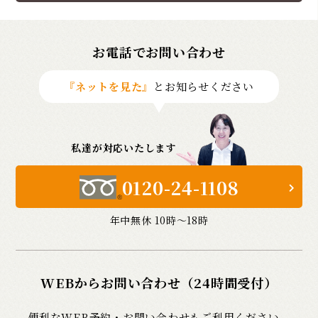
お電話でお問い合わせ
『ネットを見た』
とお知らせください
私達が対応いたします
0120-24-1108
年中無休 10時〜18時
WEBからお問い合わせ（24時間受付）
便利なWEB予約・お問い合わせもご利用ください。