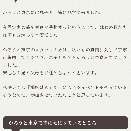
かろうと東京には息子と一緒に見学に来ました。
今回実家の墓を東京に移動するということで、はじめ私たち
は何も分からず不安でした。
かろうと東京のスタッフの方は、私たちの質問に対して丁寧
に説明してくださり、息子ともどもかろうと東京が気に入り
ました。
安心して兄と父母をお任せしようと思います。
弘法寺では『護摩焚き』や他にも色々イベントをやっている
そうなので、参加させていただこうと思っています。
かろうと東京で特に気にっているところ