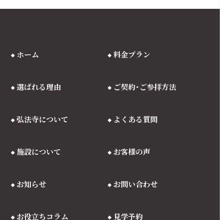
ホーム
料金プラン
選ばれる理由
ご契約･ご参拝方法
弘法寺について
よくある質問
施設について
お客様の声
お知らせ
お問い合わせ
お役立ちコラム
見学予約