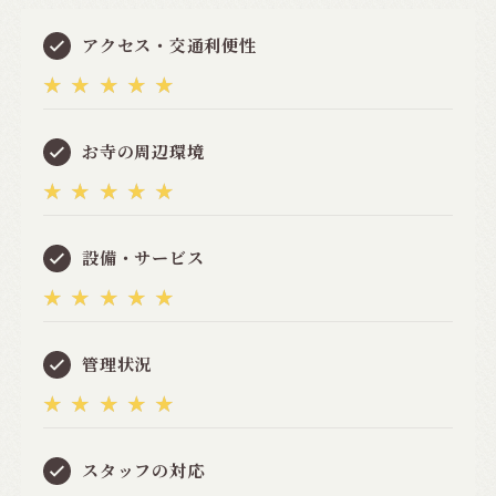
アクセス・交通利便性
★★★★★
お寺の周辺環境
★★★★★
設備・サービス
★★★★★
管理状況
★★★★★
スタッフの対応