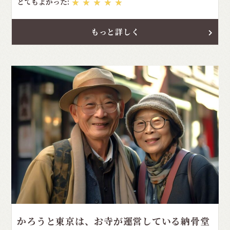
とてもよかった:
★★★★★
もっと詳しく
かろうと東京は、お寺が運営している納骨堂