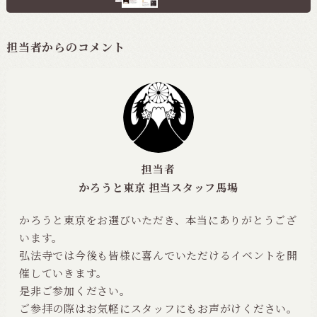
担当者からのコメント
担当者
かろうと東京 担当スタッフ馬場
かろうと東京をお選びいただき、本当にありがとうござ
います。
弘法寺では今後も皆様に喜んでいただけるイベントを開
催していきます。
是非ご参加ください。
ご参拝の際はお気軽にスタッフにもお声がけください。