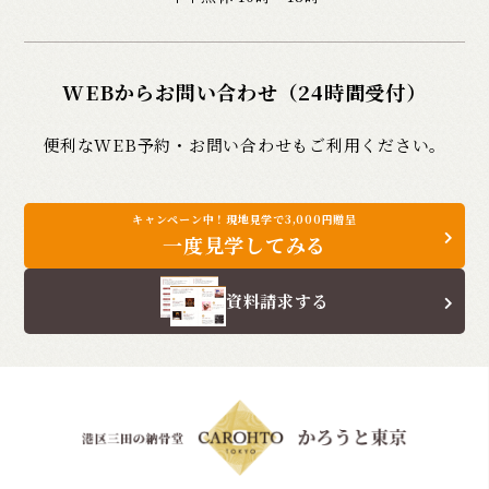
WEBからお問い合わせ（24時間受付）
便利なWEB予約・お問い合わせもご利用ください。
キャンペーン中！現地見学で3,000円贈呈
一度見学してみる
資料請求する