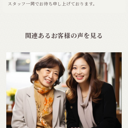
スタッフ一同でお待ち申し上げております。
関連あるお客様の声を見る