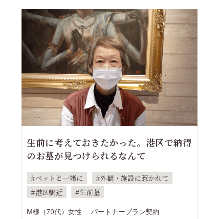
生前に考えておきたかった。港区で納得
のお墓が見つけられるなんて
ペットと一緒に
外観・施設に惹かれて
港区駅近
生前墓
M様（70代）女性
パートナープラン契約