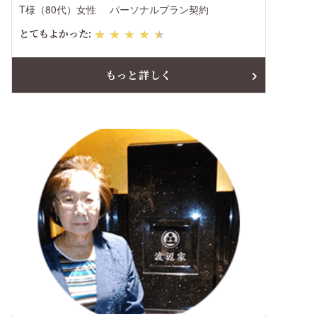
T様（80代）女性
パーソナルプラン契約
とてもよかった:
★★★★★
もっと詳しく