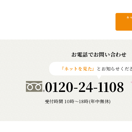
キ
お電話でお問い合わせ
『ネットを見た』
とお知らせくだ
0120-24-1108
受付時間 10時〜18時(年中無休)