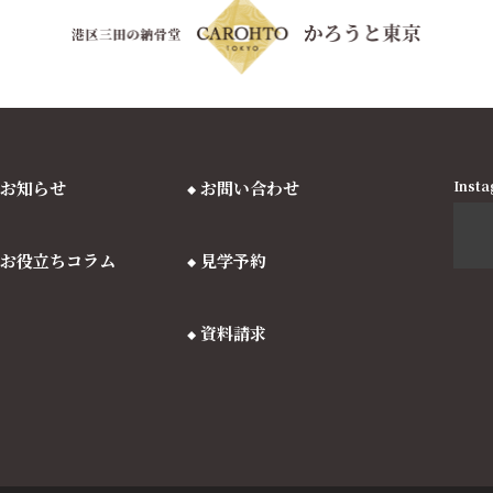
お知らせ
お問い合わせ
Ins
お役立ちコラム
見学予約
資料請求