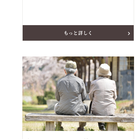
もっと詳しく