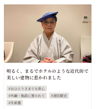
明るく、まるでホテルのような近代的で
美しい建物に惹かれました
おひとりさまでも安心
外観・施設に惹かれて
港区駅近
生前墓