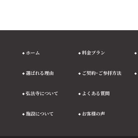
ホーム
料金プラン
選ばれる理由
ご契約･ご参拝方法
弘法寺について
よくある質問
施設について
お客様の声