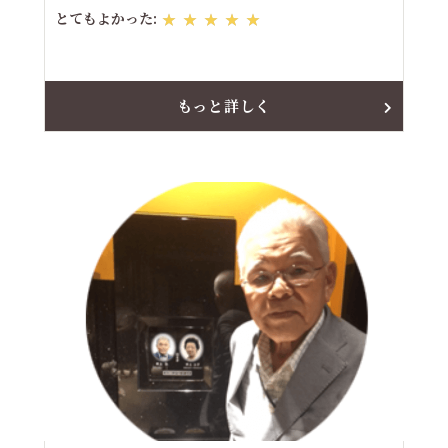
とてもよかった:
★★★★★
もっと詳しく