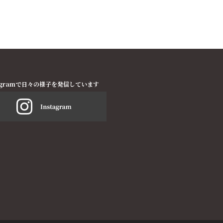
tagramで日々の様子を発信しています