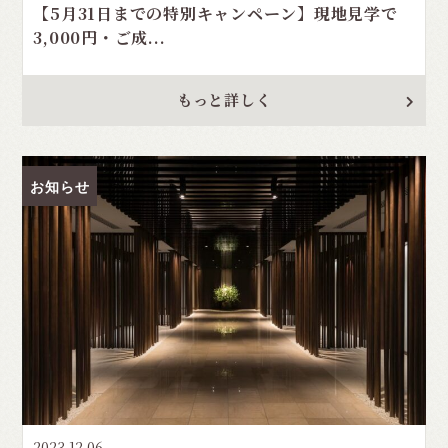
【5月31日までの特別キャンペーン】現地見学で
3,000円・ご成...
もっと詳しく
お知らせ
2023.12.06