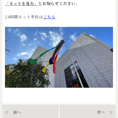
「ネットを見た」
とお知らせください。
24時間ネット予約は
こちら
＜ 前へ
次へ ＞