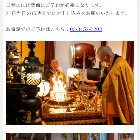
ご参加には事前にご予約が必要になります。
21日当日の15時までにお申し込みをお願いいたします。
お電話でのご予約はこちら：
03-3452-1208