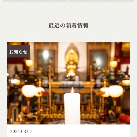
最近の新着情報
お知らせ
2024.03.07