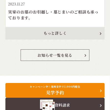
2023.11.27
実家のお墓のお引越し・墓じまいのご相談も承っ
ております。
もっと詳しく
お知らせ一覧を見る
キャンペーン中！現地見学で3,000円贈呈
見学予約
資料請求