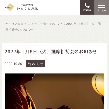
お電話
メニュー
かろうと東京
>
ニュース一覧
>
お知らせ
>
2022年11月8日（火）護
摩祈祷会のお知らせ
2022年11月8日（火）護摩祈祷会のお知らせ
2022.10.20
お知らせ