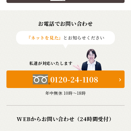
お電話でお問い合わせ
『ネットを見た』
とお知らせください
私達が対応いたします
0120-24-1108
年中無休 10時〜18時
WEBからお問い合わせ（24時間受付）