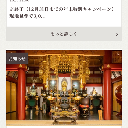
※終了【12月31日までの年末特別キャンペーン】
現地見学で3,0...
もっと詳しく
お知らせ