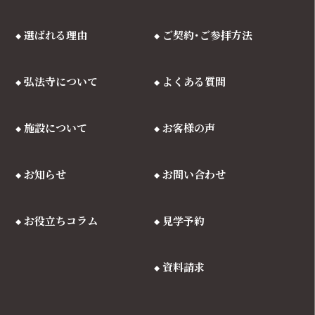
選ばれる理由
ご契約･ご参拝方法
弘法寺について
よくある質問
施設について
お客様の声
お知らせ
お問い合わせ
お役立ちコラム
見学予約
資料請求