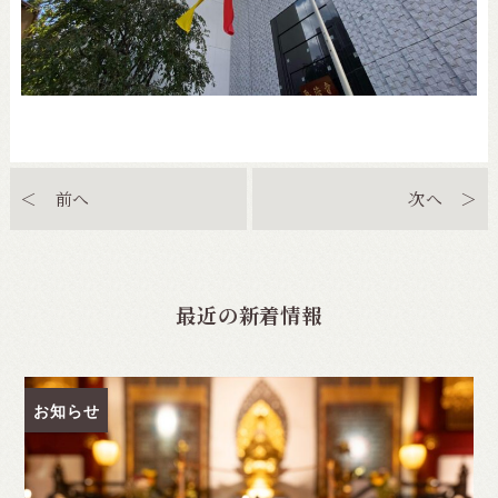
＜ 前へ
次へ ＞
最近の新着情報
お知らせ