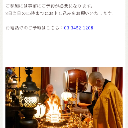
ご参加には事前にご予約が必要になります。
8日当日の15時までにお申し込みをお願いいたします。
お電話でのご予約はこちら：
03-3452-1208