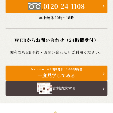
0120-24-1108
年中無休 10時〜18時
WEBからお問い合わせ（24時間受付）
便利なWEB予約・お問い合わせもご利用ください。
キャンペーン中！現地見学で3,000円贈呈
一度見学してみる
資料請求する