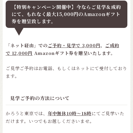
【特別キャンペーン開催中】今ならご見学＆成約
にて、もれなく最大15,000円のAmazonギフト
券を贈呈致します。
「
ネット経由」での
ご予約・見学で 3,000円
、
ご成約
で 12,000円
Amazonギフト券を贈呈いたします。
ご見学ご予約はお電話、もしくはネットにて受付しており
ます。
見学ご予約の方法について
かろうと東京では、
年中無休10時〜18時
にてご見学いた
だけます。いつでもお越しくださいませ。