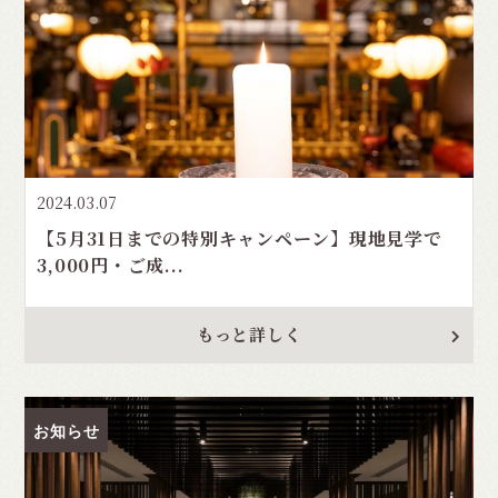
2024.03.07
【5月31日までの特別キャンペーン】現地見学で
3,000円・ご成...
もっと詳しく
お知らせ