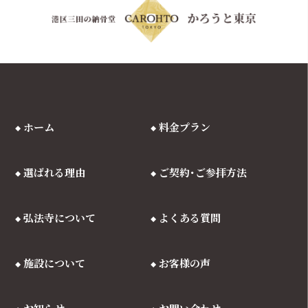
ホーム
料金プラン
選ばれる理由
ご契約･ご参拝方法
弘法寺について
よくある質問
施設について
お客様の声