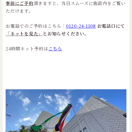
事前にご予約
頂きますと、当日スムーズに施設内をご覧い
ただけます。
お電話でのご予約はこちら：
0120-24-1108
お電話口にて
「ネットを見た」
とお知らせください。
24時間ネット予約は
こちら