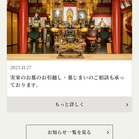
2023.11.27
実家のお墓のお引越し・墓じまいのご相談も承っ
ております。
もっと詳しく
お知らせ一覧を見る