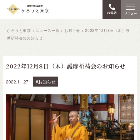
お電話
メニュー
かろうと東京
>
ニュース一覧
>
お知らせ
>
2022年12月8日（木）護
摩祈祷会のお知らせ
2022年12月8日（木）護摩祈祷会のお知らせ
2022.11.27
お知らせ