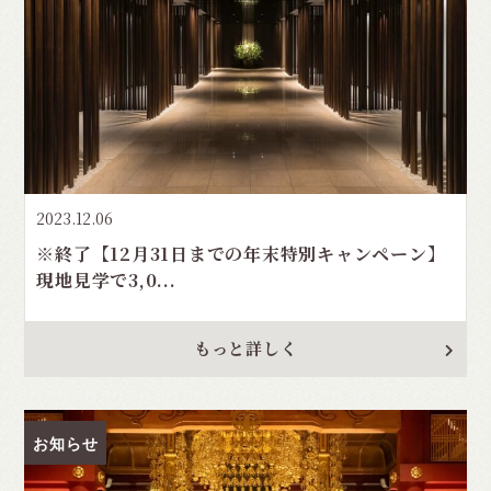
2023.12.06
※終了【12月31日までの年末特別キャンペーン】
現地見学で3,0...
もっと詳しく
お知らせ