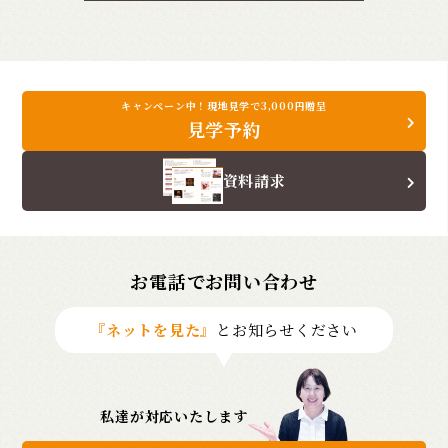
キャンペーン中！現地見学で3,000円贈呈
見学予約
資料請求
お電話でお問い合わせ
『ネットを見た』
とお知らせください
私達が対応いたします