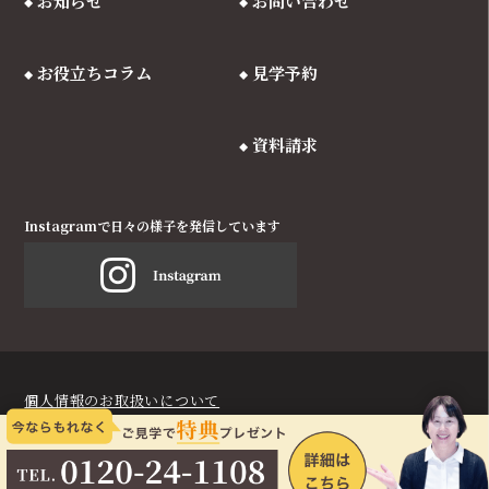
お知らせ
お問い合わせ
お役立ちコラム
見学予約
資料請求
Instagramで日々の様子を発信しています
個人情報のお取扱いについて
©Copyright, かろうと東京 All right reserved.