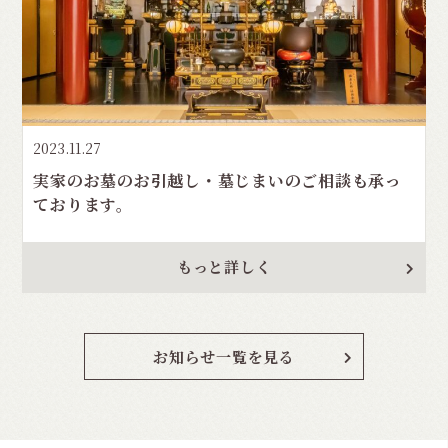
2023.11.27
実家のお墓のお引越し・墓じまいのご相談も承っ
ております。
もっと詳しく
お知らせ一覧を見る