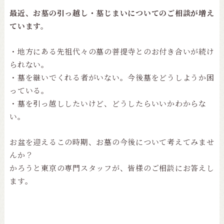
最近、お墓の引っ越し・墓じまいについてのご相談が増え
ています。
・地方にある先祖代々の墓の菩提寺とのお付き合いが続け
られない。
・墓を継いでくれる者がいない。今後墓をどうしようか困
っている。
・墓を引っ越ししたいけど、どうしたらいいかわからな
い。
お盆を迎えるこの時期、お墓の今後について考えてみませ
んか？
かろうと東京の専門スタッフが、皆様のご相談にお答えし
ます。