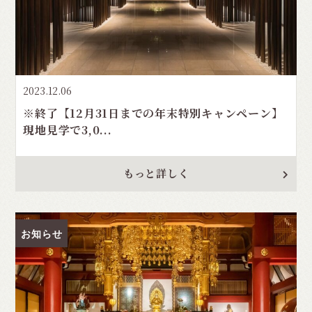
2023.12.06
※終了【12月31日までの年末特別キャンペーン】
現地見学で3,0...
もっと詳しく
お知らせ