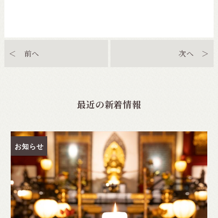
＜ 前へ
次へ ＞
最近の新着情報
お知らせ