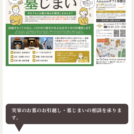
実家のお墓のお引越し・墓じまいの相談を承りま
す。