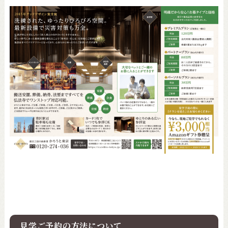
見学ご予約の方法について