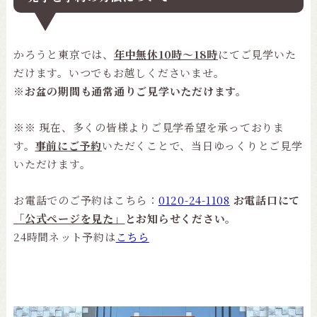
かろうと東京では、
年中無休10時〜18時
にてご見学いた
だけます。いつでもお越しくださいませ。
※お盆の期間も通常通りご見学いただけます。
※※ 現在、多くの皆様よりご見学希望を承っておりま
す。
事前にご予約
いただくことで、当日ゆっくりとご見学
いただけます。
お電話でのご予約はこちら：
0120-24-1108
お電話口にて
「公式ページを見た」
とお知らせください。
24時間ネット予約は
こちら