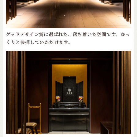
グッドデザイン賞に選ばれた、落ち着いた空間です。ゆっ
くりと参拝していただけます。