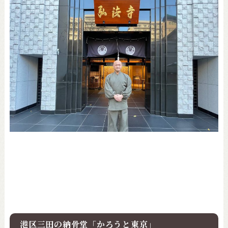
港区三田の納骨堂「かろうと東京」