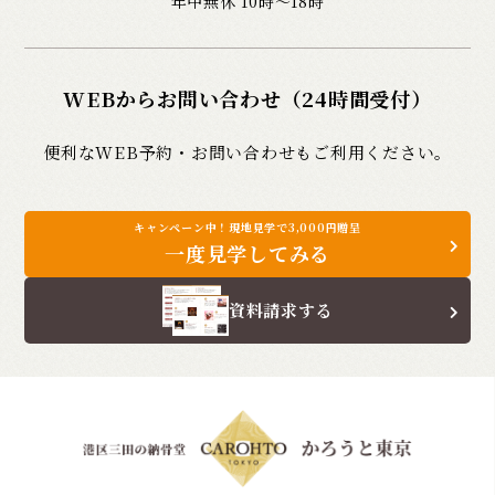
年中無休 10時〜18時
WEBからお問い合わせ（24時間受付）
便利なWEB予約・お問い合わせもご利用ください。
キャンペーン中！現地見学で3,000円贈呈
一度見学してみる
資料請求する