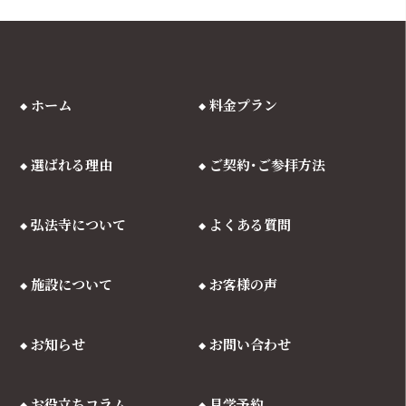
ホーム
料金プラン
選ばれる理由
ご契約･ご参拝方法
弘法寺について
よくある質問
施設について
お客様の声
お知らせ
お問い合わせ
お役立ちコラム
見学予約