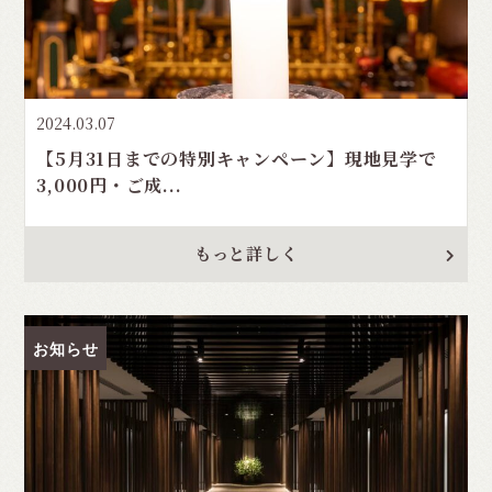
2024.03.07
【5月31日までの特別キャンペーン】現地見学で
3,000円・ご成...
もっと詳しく
お知らせ