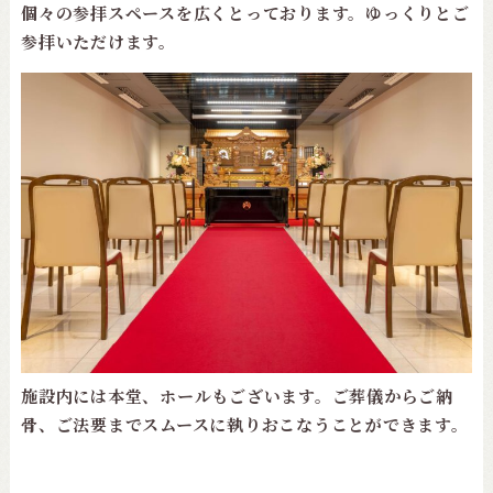
個々の参拝スペースを広くとっております。ゆっくりとご
参拝いただけます。
施設内には本堂、ホールもございます。ご葬儀からご納
骨、ご法要までスムースに執りおこなうことができます。